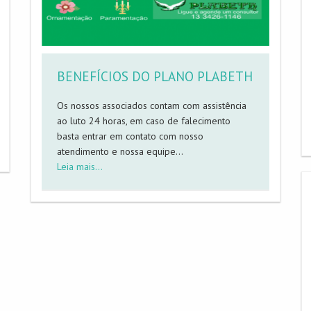
BENEFÍCIOS DO PLANO PLABETH
Os nossos associados contam com assistência
ao luto 24 horas, em caso de falecimento
basta entrar em contato com nosso
atendimento e nossa equipe...
Leia mais...