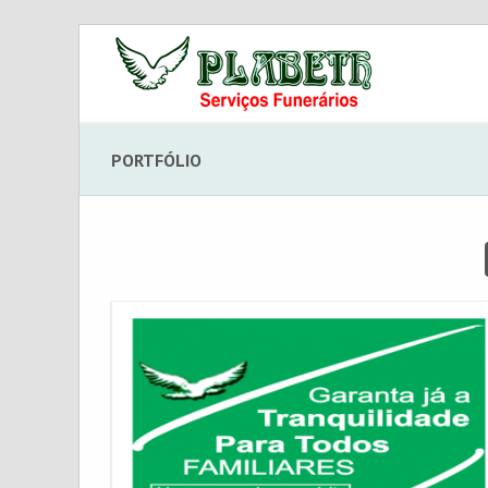
PORTFÓLIO