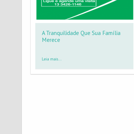
A Tranquilidade Que Sua Família
Merece
Leia mais...