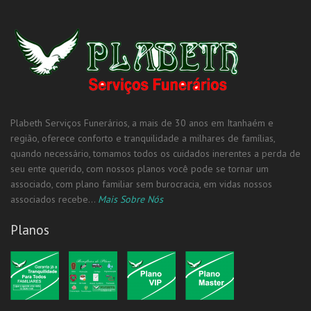
Plabeth Serviços Funerários, a mais de 30 anos em Itanhaém e
região, oferece conforto e tranquilidade a milhares de famílias,
quando necessário, tomamos todos os cuidados inerentes a perda de
seu ente querido, com nossos planos você pode se tornar um
associado, com plano familiar sem burocracia, em vidas nossos
associados recebe...
Mais Sobre Nós
Planos